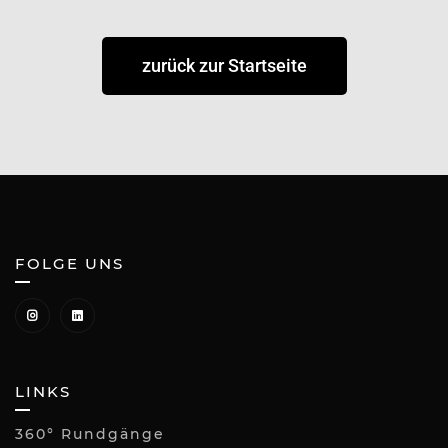
zurück zur Startseite
FOLGE UNS
LINKS
360° Rundgänge