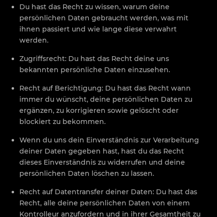
Du hast das Recht zu wissen, warum deine
persönlichen Daten gebraucht werden, was mit
ihnen passiert und wie lange diese verwahrt
werden.
Zugriffsrecht: Du hast das Recht deine uns
bekannten persönliche Daten einzusehen.
Recht auf Berichtigung: Du hast das Recht wann
immer du wünscht, deine persönlichen Daten zu
ergänzen, zu korrigieren sowie gelöscht oder
blockiert zu bekommen.
Wenn du uns dein Einverständnis zur Verarbeitung
deiner Daten gegeben hast, hast du das Recht
dieses Einverständnis zu widerrufen und deine
persönlichen Daten löschen zu lassen.
Recht auf Datentransfer deiner Daten: Du hast das
Recht, alle deine persönlichen Daten von einem
Kontrolleur anzufordern und in ihrer Gesamtheit zu