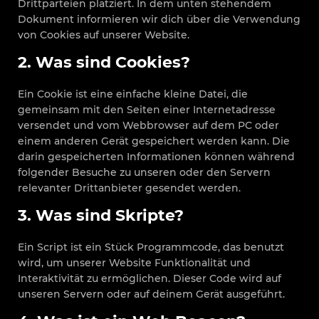
Drittparteien platziert. In dem unten stehendem
Dokument informieren wir dich über die Verwendung
von Cookies auf unserer Website.
2. Was sind Cookies?
Ein Cookie ist eine einfache kleine Datei, die
gemeinsam mit den Seiten einer Internetadresse
versendet und vom Webbrowser auf dem PC oder
einem anderen Gerät gespeichert werden kann. Die
darin gespeicherten Informationen können während
folgender Besuche zu unseren oder den Servern
relevanter Drittanbieter gesendet werden.
3. Was sind Skripte?
Ein Script ist ein Stück Programmcode, das benutzt
wird, um unserer Website Funktionalität und
Interaktivität zu ermöglichen. Dieser Code wird auf
unseren Servern oder auf deinem Gerät ausgeführt.