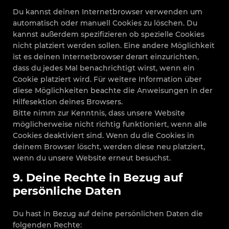
Du kannst deinen Internetbrowser verwenden um
automatisch oder manuell Cookies zu löschen. Du
kannst außerdem spezifizieren ob spezielle Cookies
nicht platziert werden sollen. Eine andere Möglichkeit
ist es deinen Internetbrowser derart einzurichten,
dass du jedes Mal benachrichtigt wirst, wenn ein
Cookie platziert wird. Für weitere Information über
diese Möglichkeiten beachte die Anweisungen in der
Hilfesektion deines Browsers.
Bitte nimm zur Kenntnis, dass unsere Website
möglicherweise nicht richtig funktioniert, wenn alle
Cookies deaktiviert sind. Wenn du die Cookies in
deinem Browser löscht, werden diese neu platziert,
wenn du unsere Website erneut besuchst.
9. Deine Rechte in Bezug auf
persönliche Daten
Du hast in Bezug auf deine persönlichen Daten die
folgenden Rechte: