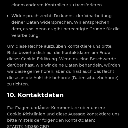
einem anderen Kontrolleur zu transferieren.
Widerspruchsrecht: Du kannst der Verarbeitung
deiner Daten widersprechen. Wir entsprechen
dem, es sei denn es gibt berechtigte Gründe für die
Verarbeitung.
Um diese Rechte auszuüben kontaktiere uns bitte.
Bitte beziehe dich auf die Kontaktdaten am Ende
dieser Cookie-Erklärung. Wenn du eine Beschwerde
darüber hast, wie wir deine Daten behandeln, würden
wir diese gerne hören, aber du hast auch das Recht
diese an die Aufsichtsbehörde (Datenschutzbehörde)
zu richten.
10. Kontaktdaten
Für Fragen und/oder Kommentare über unsere
Cookie-Richtlinien und diese Aussage kontaktiere uns
bitte mittels der folgenden Kontaktdaten:
STADTKIND360 GBR