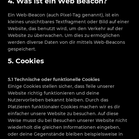
4. Was ist ein Web Beacon?
Ein Web-Beacon (auch Pixel-Tag genannt), ist ein
kleines unsichtbares Textfragment oder Bild auf einer
Website, das benutzt wird, um den Verkehr auf der
Website zu überwachen. Um dies zu ermöglichen
werden diverse Daten von dir mittels Web-Beacons
gespeichert.
5. Cookies
5.1 Technische oder funktionelle Cookies
Einige Cookies stellen sicher, dass Teile unserer
Website richtig funktionieren und deine
Nutzervorlieben bekannt bleiben. Durch das
Platzieren funktionaler Cookies machen wir es dir
einfacher unsere Website zu besuchen. Auf diese
Weise musst du bei Besuchen unserer Website nicht
wiederholt die gleichen Informationen eingeben,
oder deine Gegenstände bleiben beispielsweise in