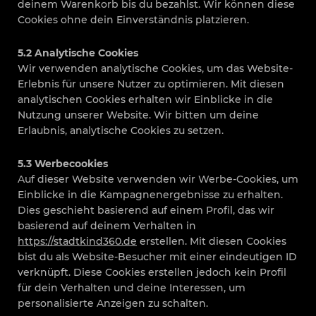
deinem Warenkorb bis du bezahlst. Wir können diese
Cookies ohne dein Einverständnis platzieren.
5.2 Analytische Cookies
Wir verwenden analytische Cookies, um das Website-
Erlebnis für unsere Nutzer zu optimieren. Mit diesen
analytischen Cookies erhalten wir Einblicke in die
Nutzung unserer Website. Wir bitten um deine
Erlaubnis, analytische Cookies zu setzen.
5.3 Werbecookies
Auf dieser Website verwenden wir Werbe-Cookies, um
Einblicke in die Kampagnenergebnisse zu erhalten.
Dies geschieht basierend auf einem Profil, das wir
basierend auf deinem Verhalten in
https://stadtkind360.de
erstellen. Mit diesen Cookies
bist du als Website-Besucher mit einer eindeutigen ID
verknüpft. Diese Cookies erstellen jedoch kein Profil
für dein Verhalten und deine Interessen, um
personalisierte Anzeigen zu schalten.