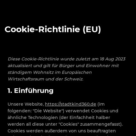
Cookie-Richtlinie (EU)
Diese Cookie-Richtlinie wurde zuletzt am 18 Aug 2023
aktualisiert und gilt für Bürger und Einwohner mit
ständigem Wohnsitz im Europäischen
Wirtschaftsraum und der Schweiz.
1. Einführung
Unsere Website,
https://stadtkind360.de
(im
folgenden: "Die Website") verwendet Cookies und
ähnliche Technologien (der Einfachheit halber
werden all diese unter "Cookies" zusammengefasst).
Cookies werden außerdem von uns beauftragten