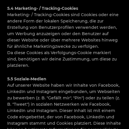
5.4 Marketing- / Tracking-Cookies
Marketing- / Tracking-Cookies sind Cookies oder eine
andere Form der lokalen Speicherung, die zur
Erstellung von Benutzerprofilen verwendet werden,
um Werbung anzuzeigen oder den Benutzer auf
dieser Website oder über mehrere Websites hinweg
für ähnliche Marketingzwecke zu verfolgen.
Da diese Cookies als Verfolgungs-Cookie markiert
sind, benötigen wir deine Zustimmung, um diese zu
platzieren.
5.5 Soziale-Medien
Auf unserer Website haben wir Inhalte von Facebook,
LinkedIn und Instagram eingebunden, um Webseiten
zu bewerben (z. B. "Gefällt mir", "Pin") oder zu teilen (z.
B. "Tweet") in sozialen Netzwerken wie Facebook,
LinkedIn und Instagram. Dieser Inhalt ist mit einem
Code eingebettet, der von Facebook, LinkedIn und
Instagram stammt und Cookies platziert. Diese Inhalte