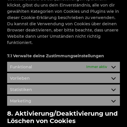
klickst, gibst du uns dein Einverständnis, alle von dir
gewählten Kategorien von Cookies und Plugins wie in
dieser Cookie-Erklärung beschrieben zu verwenden.
Du kannst die Verwendung von Cookies über deinen
Browser deaktivieren, aber bitte beachte, dass unsere
Website dann unter Umständen nicht richtig
funktioniert.
7.1 Verwalte deine Zustimmungseinstellungen
Funktional
Immer aktiv
Vorlieben
Statistiken
Marketing
8. Aktivierung/Deaktivierung und
Löschen von Cookies